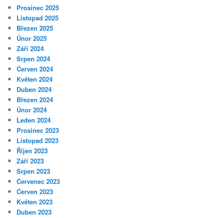
Prosinec 2025
Listopad 2025
Březen 2025
Únor 2025
Září 2024
Srpen 2024
Červen 2024
Květen 2024
Duben 2024
Březen 2024
Únor 2024
Leden 2024
Prosinec 2023
Listopad 2023
Říjen 2023
Září 2023
Srpen 2023
Červenec 2023
Červen 2023
Květen 2023
Duben 2023