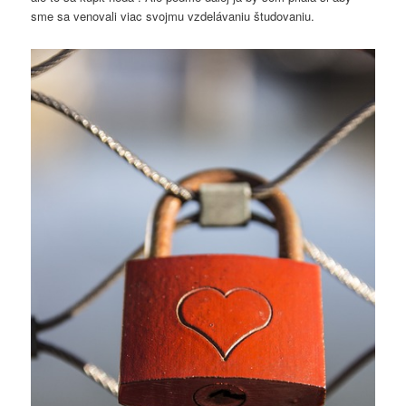
sme sa venovali viac svojmu vzdelávaniu študovaniu.