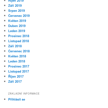
Říjen 2019
Září 2019
Srpen 2019
Červenec 2019
Květen 2019
Duben 2019
Leden 2019
Prosinec 2018
Listopad 2018
Září 2018
Červenec 2018
Květen 2018
Leden 2018
Prosinec 2017
Listopad 2017
Říjen 2017
Září 2017
ZÁKLADNÍ INFORMACE
Přihlásit se